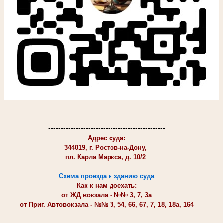
-----------------------------------------------
Адрес суда:
344019, г. Ростов-на-Дону,
пл. Карла Маркса, д. 10/2
Схема проезда к зданию суда
Как к нам доехать:
от ЖД вокзала - №№ 3, 7, 3а
от Приг. Автовокзала - №№ 3, 54, 66, 67, 7, 18, 18а, 164