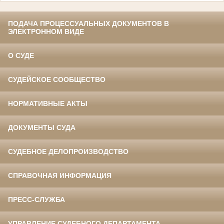
ПОДАЧА ПРОЦЕССУАЛЬНЫХ ДОКУМЕНТОВ В
ЭЛЕКТРОННОМ ВИДЕ
О СУДЕ
СУДЕЙСКОЕ СООБЩЕСТВО
НОРМАТИВНЫЕ АКТЫ
ДОКУМЕНТЫ СУДА
СУДЕБНОЕ ДЕЛОПРОИЗВОДСТВО
СПРАВОЧНАЯ ИНФОРМАЦИЯ
ПРЕСС-СЛУЖБА
УПРАВЛЕНИЕ СУДЕБНОГО ДЕПАРТАМЕНТА