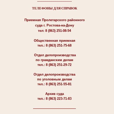
----------------------------------
ТЕЛЕФОНЫ ДЛЯ СПРАВОК
Приемная Пролетарского районного
суда г. Ростова-на-Дону
тел: 8 (863) 251-08-54
Общественная приемная
тел.: 8 (863) 251-75-68
Отдел делопроизводства
по гражданским делам
тел.: 8 (863) 251-29-72
Отдел делопроизводства
по уголовным делам
тел.: 8 (863) 251-55-81
Архив суда
тел.: 8 (863) 223-71-83
------------------------------------------