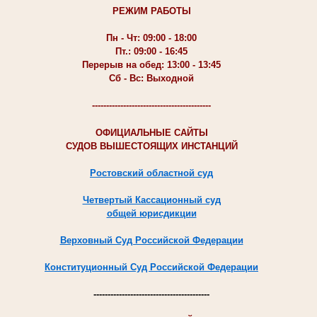
РЕЖИМ РАБОТЫ
Пн - Чт: 09:00 - 18:00
Пт.: 09:00 - 16:45
Перерыв на обед: 13:00 - 13:45
Сб - Вс: Выходной
------------------------------------------
ОФИЦИАЛЬНЫЕ САЙТЫ
СУДОВ ВЫШЕСТОЯЩИХ ИНСТАНЦИЙ
Ростовский областной суд
Четвертый Кассационный суд
общей юрисдикции
Верховный Суд Российской Федерации
Конституционный Суд Российской Федерации
-----------------------------------------