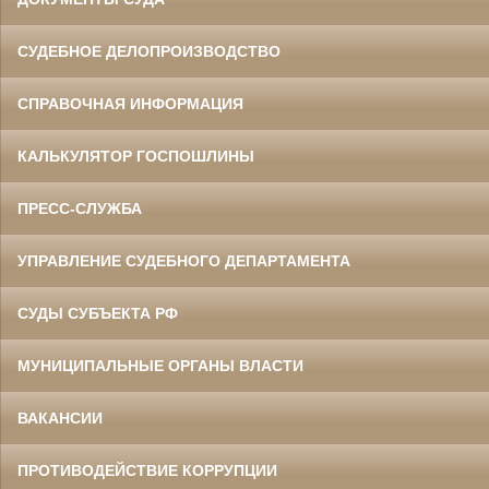
СУДЕБНОЕ ДЕЛОПРОИЗВОДСТВО
СПРАВОЧНАЯ ИНФОРМАЦИЯ
КАЛЬКУЛЯТОР ГОСПОШЛИНЫ
ПРЕСС-СЛУЖБА
УПРАВЛЕНИЕ СУДЕБНОГО ДЕПАРТАМЕНТА
СУДЫ СУБЪЕКТА РФ
МУНИЦИПАЛЬНЫЕ ОРГАНЫ ВЛАСТИ
ВАКАНСИИ
ПРОТИВОДЕЙСТВИЕ КОРРУПЦИИ