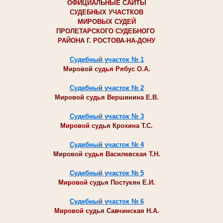
ОФИЦИАЛЬНЫЕ САЙТЫ
СУДЕБНЫХ УЧАСТКОВ
МИРОВЫХ СУДЕЙ
ПРОЛЕТАРСКОГО СУДЕБНОГО
РАЙОНА Г. РОСТОВА-НА-ДОНУ
Судебный участок № 1
Мировой судья Рябус О.А.
Судебный участок № 2
Мировой судья Вершинина Е.В.
Судебный участок № 3
Мировой судья Крохина Т.С.
Судебный участок № 4
Мировой судья Василевская Т.Н.
Судебный участок № 5
Мировой судья Постукян Е.И.
Судебный участок № 6
Мировой судья Савчинская Н.А.