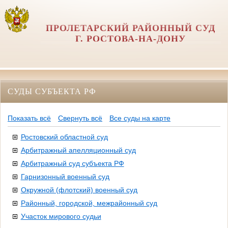
ПРОЛЕТАРСКИЙ РАЙОННЫЙ СУД
Г. РОСТОВА-НА-ДОНУ
СУДЫ СУБЪЕКТА РФ
Показать всё
Свернуть всё
Все суды на карте
Ростовский областной суд
Арбитражный апелляционный суд
Арбитражный суд субъекта РФ
Гарнизонный военный суд
Окружной (флотский) военный суд
Районный, городской, межрайонный суд
Участок мирового судьи