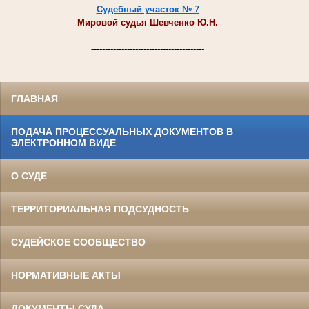
Судебный участок № 7
Мировой судья Шевченко Ю.Н.
-----------------------------------------
ГЛАВНАЯ
ПОДАЧА ПРОЦЕССУАЛЬНЫХ ДОКУМЕНТОВ В
ЭЛЕКТРОННОМ ВИДЕ
О СУДЕ
ТЕРРИТОРИАЛЬНАЯ ПОДСУДНОСТЬ
СУДЕЙСКОЕ СООБЩЕСТВО
НОРМАТИВНЫЕ АКТЫ
ДОКУМЕНТЫ СУДА