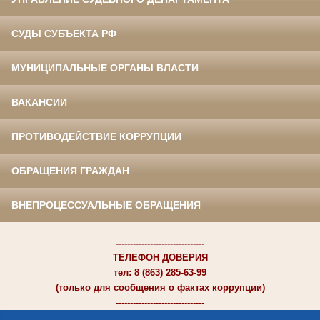
СУДЫ СУБЪЕКТА РФ
МУНИЦИПАЛЬНЫЕ ОРГАНЫ ВЛАСТИ
ВАКАНСИИ
ПРОТИВОДЕЙСТВИЕ КОРРУПЦИИ
ОБРАЩЕНИЯ ГРАЖДАН
ВНЕПРОЦЕССУАЛЬНЫЕ ОБРАЩЕНИЯ
-------------------------------
ТЕЛЕФОН ДОВЕРИЯ
тел: 8 (863) 285-63-99
(только для сообщения о фактах коррупции)
-------------------------------