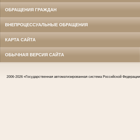
ОБРАЩЕНИЯ ГРАЖДАН
ВНЕПРОЦЕССУАЛЬНЫЕ ОБРАЩЕНИЯ
КАРТА САЙТА
ОБЫЧНАЯ ВЕРСИЯ САЙТА
2006-2026
«Государственная автоматизированная система Российской Федераци