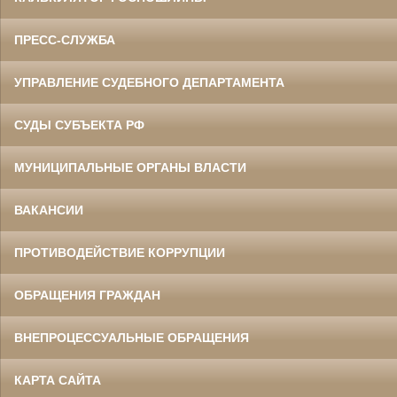
ПРЕСС-СЛУЖБА
УПРАВЛЕНИЕ СУДЕБНОГО ДЕПАРТАМЕНТА
СУДЫ СУБЪЕКТА РФ
МУНИЦИПАЛЬНЫЕ ОРГАНЫ ВЛАСТИ
ВАКАНСИИ
ПРОТИВОДЕЙСТВИЕ КОРРУПЦИИ
ОБРАЩЕНИЯ ГРАЖДАН
ВНЕПРОЦЕССУАЛЬНЫЕ ОБРАЩЕНИЯ
КАРТА САЙТА