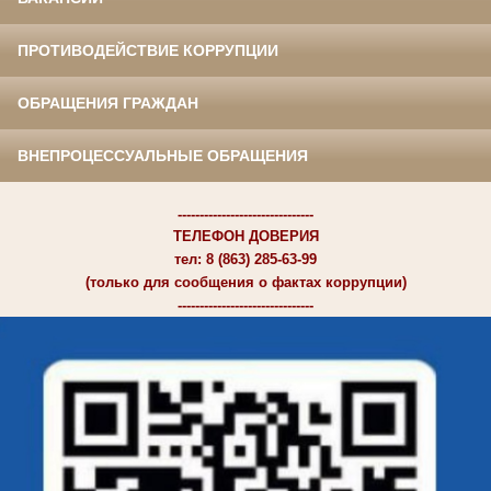
ПРОТИВОДЕЙСТВИЕ КОРРУПЦИИ
ОБРАЩЕНИЯ ГРАЖДАН
ВНЕПРОЦЕССУАЛЬНЫЕ ОБРАЩЕНИЯ
-------------------------------
ТЕЛЕФОН ДОВЕРИЯ
тел: 8 (863) 285-63-99
(только для сообщения о фактах коррупции)
-------------------------------