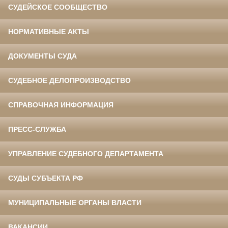
СУДЕЙСКОЕ СООБЩЕСТВО
НОРМАТИВНЫЕ АКТЫ
ДОКУМЕНТЫ СУДА
СУДЕБНОЕ ДЕЛОПРОИЗВОДСТВО
СПРАВОЧНАЯ ИНФОРМАЦИЯ
ПРЕСС-СЛУЖБА
УПРАВЛЕНИЕ СУДЕБНОГО ДЕПАРТАМЕНТА
СУДЫ СУБЪЕКТА РФ
МУНИЦИПАЛЬНЫЕ ОРГАНЫ ВЛАСТИ
ВАКАНСИИ