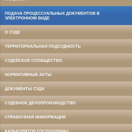
ПОДАЧА ПРОЦЕССУАЛЬНЫХ ДОКУМЕНТОВ В
ЭЛЕКТРОННОМ ВИДЕ
О СУДЕ
ТЕРРИТОРИАЛЬНАЯ ПОДСУДНОСТЬ
СУДЕЙСКОЕ СООБЩЕСТВО
НОРМАТИВНЫЕ АКТЫ
ДОКУМЕНТЫ СУДА
СУДЕБНОЕ ДЕЛОПРОИЗВОДСТВО
СПРАВОЧНАЯ ИНФОРМАЦИЯ
КАЛЬКУЛЯТОР ГОСПОШЛИНЫ