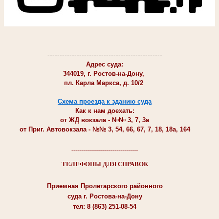
-----------------------------------------------
Адрес суда:
344019, г. Ростов-на-Дону,
пл. Карла Маркса, д. 10/2
Схема проезда к зданию суда
Как к нам доехать:
от ЖД вокзала - №№ 3, 7, 3а
от Приг. Автовокзала - №№ 3, 54, 66, 67, 7, 18, 18а, 164
----------------------------------
ТЕЛЕФОНЫ ДЛЯ СПРАВОК
Приемная Пролетарского районного
суда г. Ростова-на-Дону
тел: 8 (863) 251-08-54