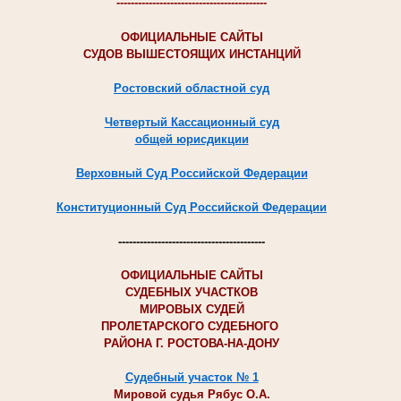
------------------------------------------
ОФИЦИАЛЬНЫЕ САЙТЫ
СУДОВ ВЫШЕСТОЯЩИХ ИНСТАНЦИЙ
Ростовский областной суд
Четвертый Кассационный суд
общей юрисдикции
Верховный Суд Российской Федерации
Конституционный Суд Российской Федерации
-----------------------------------------
ОФИЦИАЛЬНЫЕ САЙТЫ
СУДЕБНЫХ УЧАСТКОВ
МИРОВЫХ СУДЕЙ
ПРОЛЕТАРСКОГО СУДЕБНОГО
РАЙОНА Г. РОСТОВА-НА-ДОНУ
Судебный участок № 1
Мировой судья Рябус О.А.