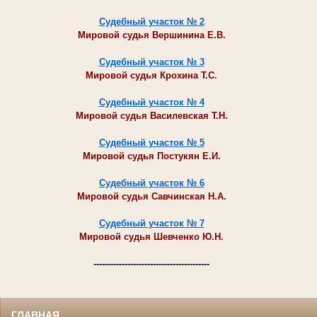
Судебный участок № 2
Мировой судья Вершинина Е.В.
Судебный участок № 3
Мировой судья Крохина Т.С.
Судебный участок № 4
Мировой судья Василевская Т.Н.
Судебный участок № 5
Мировой судья Постукян Е.И.
Судебный участок № 6
Мировой судья Савчинская Н.А.
Судебный участок № 7
Мировой судья Шевченко Ю.Н.
-----------------------------------------
ГЛАВНАЯ