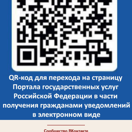
--------------------------------
Сообщество ВКонтакте