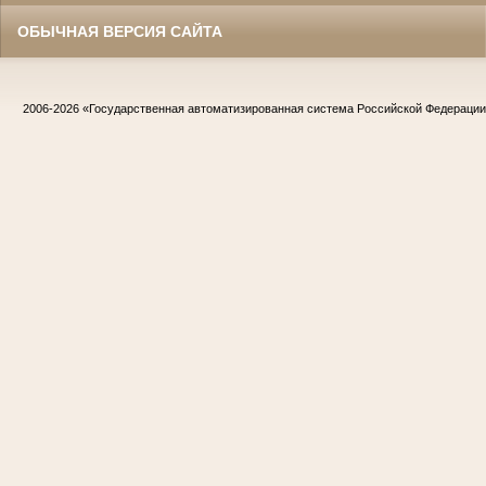
ОБЫЧНАЯ ВЕРСИЯ САЙТА
2006-2026
«Государственная автоматизированная система Российской Федераци