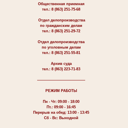
Общественная приемная
тел.: 8 (863) 251-75-68
Отдел делопроизводства
по гражданским делам
тел.: 8 (863) 251-29-72
Отдел делопроизводства
по уголовным делам
тел.: 8 (863) 251-55-81
Архив суда
тел.: 8 (863) 223-71-83
------------------------------------------
РЕЖИМ РАБОТЫ
Пн - Чт: 09:00 - 18:00
Пт.: 09:00 - 16:45
Перерыв на обед: 13:00 - 13:45
Сб - Вс: Выходной