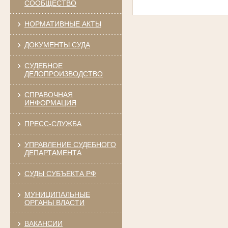
СООБЩЕСТВО
НОРМАТИВНЫЕ АКТЫ
ДОКУМЕНТЫ СУДА
СУДЕБНОЕ
ДЕЛОПРОИЗВОДСТВО
СПРАВОЧНАЯ
ИНФОРМАЦИЯ
ПРЕСС-СЛУЖБА
УПРАВЛЕНИЕ СУДЕБНОГО
ДЕПАРТАМЕНТА
СУДЫ СУБЪЕКТА РФ
МУНИЦИПАЛЬНЫЕ
ОРГАНЫ ВЛАСТИ
ВАКАНСИИ