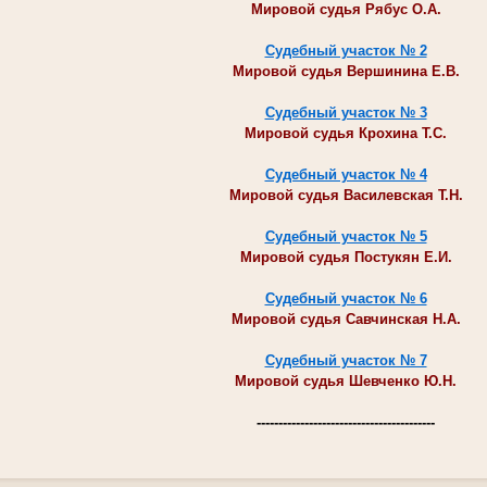
Мировой судья Рябус О.А.
Судебный участок № 2
Мировой судья Вершинина Е.В.
Судебный участок № 3
Мировой судья Крохина Т.С.
Судебный участок № 4
Мировой судья Василевская Т.Н.
Судебный участок № 5
Мировой судья Постукян Е.И.
Судебный участок № 6
Мировой судья Савчинская Н.А.
Судебный участок № 7
Мировой судья Шевченко Ю.Н.
-----------------------------------------