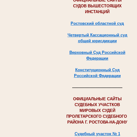
ОФИЦИАЛЬНЫЕ САЙТЫ
СУДОВ ВЫШЕСТОЯЩИХ
ИНСТАНЦИЙ
Ростовский областной суд
Четвертый Кассационный суд
общей юрисдикции
Верховный Суд Российской
Федерации
Конституционный Суд
Российской Федерации
-----------------------------------------
ОФИЦИАЛЬНЫЕ САЙТЫ
СУДЕБНЫХ УЧАСТКОВ
МИРОВЫХ СУДЕЙ
ПРОЛЕТАРСКОГО СУДЕБНОГО
РАЙОНА Г. РОСТОВА-НА-ДОНУ
Судебный участок № 1