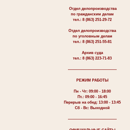
Отдел делопроизводства
по гражданским делам
тел.: 8 (863) 251-29-72
Отдел делопроизводства
по уголовным делам
тел.: 8 (863) 251-55-81
Архив суда
тел.: 8 (863) 223-71-83
------------------------------------------
РЕЖИМ РАБОТЫ
Пн - Чт: 09:00 - 18:00
Пт.: 09:00 - 16:45
Перерыв на обед: 13:00 - 13:45
Сб - Вс: Выходной
------------------------------------------