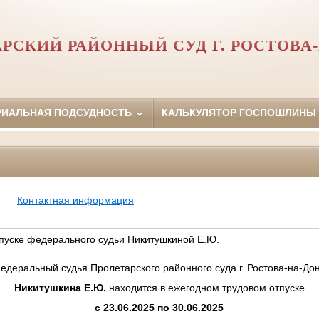
РСКИЙ РАЙОННЫЙ СУД Г. РОСТОВА
РИАЛЬНАЯ ПОДСУДНОСТЬ
КАЛЬКУЛЯТОР ГОСПОШЛИНЫ
Контактная информация
пуске федерального судьи Никитушкиной Е.Ю.
едеральный судья Пролетарского районного суда г. Ростова-на-До
Никитушкина Е.Ю.
находится в ежегодном трудовом отпуске
с 23.06.2025 по 30.06.2025