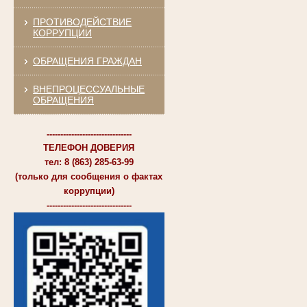
ПРОТИВОДЕЙСТВИЕ
КОРРУПЦИИ
ОБРАЩЕНИЯ ГРАЖДАН
ВНЕПРОЦЕССУАЛЬНЫЕ
ОБРАЩЕНИЯ
-------------------------------
ТЕЛЕФОН ДОВЕРИЯ
тел: 8 (863) 285-63-99
(только для сообщения о фактах
коррупции)
-------------------------------