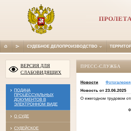
ПРОЛЕТА
СУДЕБНОЕ ДЕЛОПРОИЗВОДСТВО
ТЕРРИТО
ВЕРСИЯ ДЛЯ
ПРЕСС-СЛУЖБА
СЛАБОВИДЯЩИХ
Новости
Фотогалерея
ПОДАЧА
Новость от 23.06.2025
ПРОЦЕССУАЛЬНЫХ
О ежегодном трудовом от
ДОКУМЕНТОВ В
ЭЛЕКТРОННОМ ВИДЕ
Ф
О СУДЕ
СУДЕЙСКОЕ