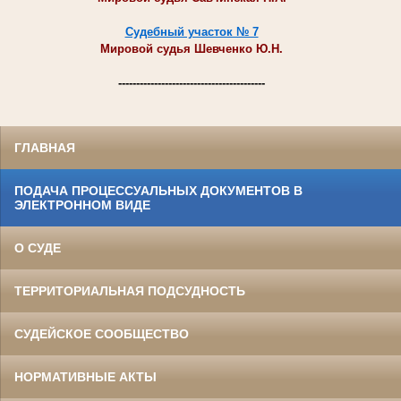
Судебный участок № 7
Мировой судья Шевченко Ю.Н.
-----------------------------------------
ГЛАВНАЯ
ПОДАЧА ПРОЦЕССУАЛЬНЫХ ДОКУМЕНТОВ В
ЭЛЕКТРОННОМ ВИДЕ
О СУДЕ
ТЕРРИТОРИАЛЬНАЯ ПОДСУДНОСТЬ
СУДЕЙСКОЕ СООБЩЕСТВО
НОРМАТИВНЫЕ АКТЫ