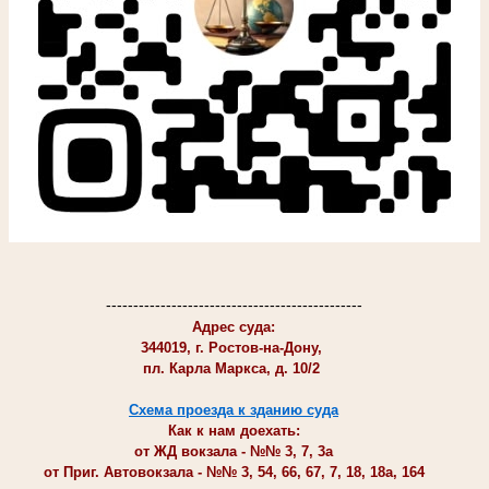
-----------------------------------------------
Адрес суда:
344019, г. Ростов-на-Дону,
пл. Карла Маркса, д. 10/2
Схема проезда к зданию суда
Как к нам доехать:
от ЖД вокзала - №№ 3, 7, 3а
от Приг. Автовокзала - №№ 3, 54, 66, 67, 7, 18, 18а, 164