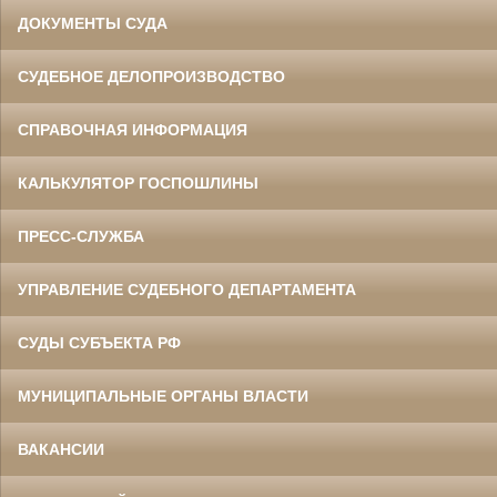
ДОКУМЕНТЫ СУДА
СУДЕБНОЕ ДЕЛОПРОИЗВОДСТВО
СПРАВОЧНАЯ ИНФОРМАЦИЯ
КАЛЬКУЛЯТОР ГОСПОШЛИНЫ
ПРЕСС-СЛУЖБА
УПРАВЛЕНИЕ СУДЕБНОГО ДЕПАРТАМЕНТА
СУДЫ СУБЪЕКТА РФ
МУНИЦИПАЛЬНЫЕ ОРГАНЫ ВЛАСТИ
ВАКАНСИИ