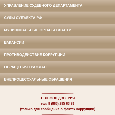
УПРАВЛЕНИЕ СУДЕБНОГО ДЕПАРТАМЕНТА
СУДЫ СУБЪЕКТА РФ
МУНИЦИПАЛЬНЫЕ ОРГАНЫ ВЛАСТИ
ВАКАНСИИ
ПРОТИВОДЕЙСТВИЕ КОРРУПЦИИ
ОБРАЩЕНИЯ ГРАЖДАН
ВНЕПРОЦЕССУАЛЬНЫЕ ОБРАЩЕНИЯ
-------------------------------
ТЕЛЕФОН ДОВЕРИЯ
тел: 8 (863) 285-63-99
(только для сообщения о фактах коррупции)
-------------------------------